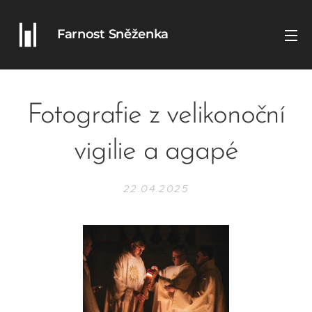
Farnost Sněženka
Fotografie z velikonoční
vigilie a agapé
22.04.2025