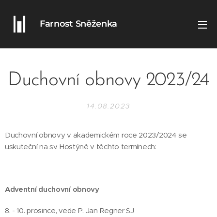
Farnost Sněženka
Duchovní obnovy 2023/24
14.08.2023
Duchovní obnovy v akademickém roce 2023/2024 se
uskuteční na sv. Hostýně v těchto termínech:
Adventní duchovní obnovy
8. - 10. prosince, vede P. Jan Regner SJ