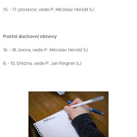
15. - 17. prosince, vede P. Miroslav Herold SJ
Postní duchovní obnovy
16. - 18. února, vede P. Miroslav Herold SJ
8. - 10. března, vede P. Jan Regner SJ