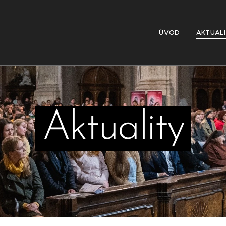
ÚVOD
AKTUAL
Aktuality