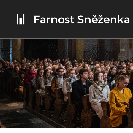
Farnost Sněženka