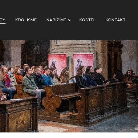
ITY
KDO JSME
NABÍZÍME
KOSTEL
KONTAKT